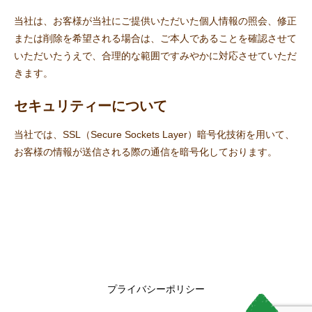
当社は、お客様が当社にご提供いただいた個人情報の照会、修正
または削除を希望される場合は、ご本人であることを確認させて
いただいたうえで、合理的な範囲ですみやかに対応させていただ
きます。
セキュリティーについて
当社では、SSL（Secure Sockets Layer）暗号化技術を用いて、
お客様の情報が送信される際の通信を暗号化しております。
プライバシーポリシー