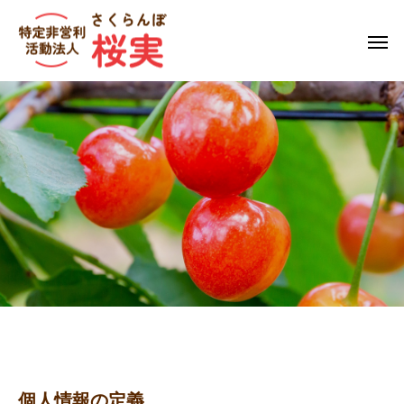
個人情報の定義