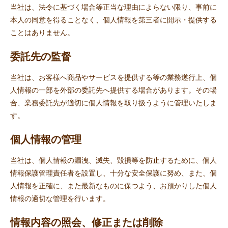
当社は、法令に基づく場合等正当な理由によらない限り、事前に
本人の同意を得ることなく、個人情報を第三者に開示・提供する
ことはありません。
委託先の監督
当社は、お客様へ商品やサービスを提供する等の業務遂行上、個
人情報の一部を外部の委託先へ提供する場合があります。その場
合、業務委託先が適切に個人情報を取り扱うように管理いたしま
す。
個人情報の管理
当社は、個人情報の漏洩、滅失、毀損等を防止するために、個人
情報保護管理責任者を設置し、十分な安全保護に努め、また、個
人情報を正確に、また最新なものに保つよう、お預かりした個人
情報の適切な管理を行います。
情報内容の照会、修正または削除