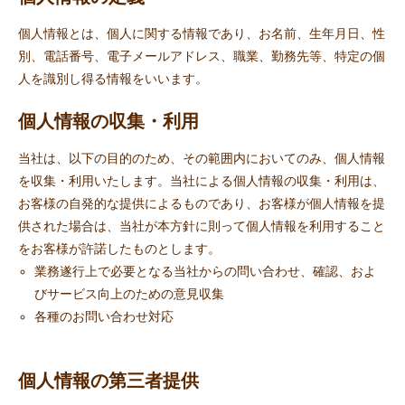
個人情報とは、個人に関する情報であり、お名前、生年月日、性
別、電話番号、電子メールアドレス、職業、勤務先等、特定の個
人を識別し得る情報をいいます。
個人情報の収集・利用
当社は、以下の目的のため、その範囲内においてのみ、個人情報
を収集・利用いたします。当社による個人情報の収集・利用は、
お客様の自発的な提供によるものであり、お客様が個人情報を提
供された場合は、当社が本方針に則って個人情報を利用すること
をお客様が許諾したものとします。
業務遂行上で必要となる当社からの問い合わせ、確認、およ
びサービス向上のための意見収集
各種のお問い合わせ対応
個人情報の第三者提供